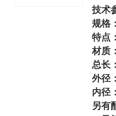
技术
规格：
特点
材质
总长：
外径：
内径：
另有