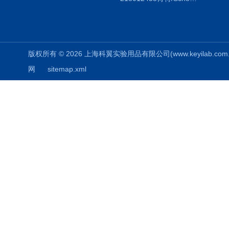
版权所有 © 2026 上海科翼实验用品有限公司(www.keyilab.com.cn)
网
sitemap.xml