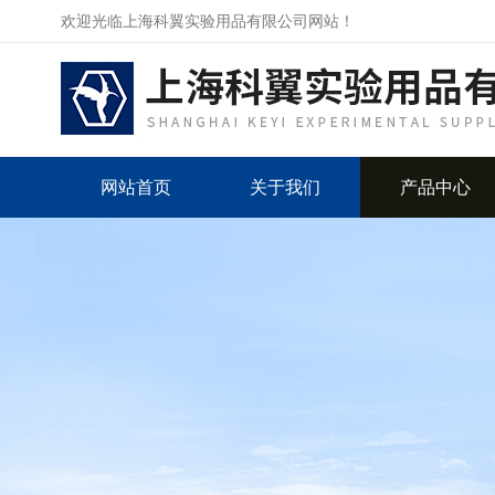
欢迎光临上海科翼实验用品有限公司网站！
网站首页
关于我们
产品中心