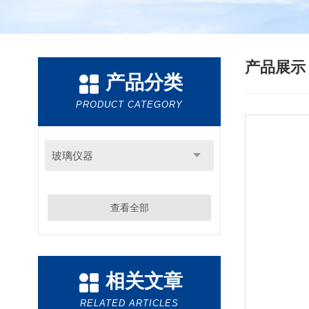
产品展
产品分类
PRODUCT CATEGORY
玻璃仪器
查看全部
相关文章
RELATED ARTICLES