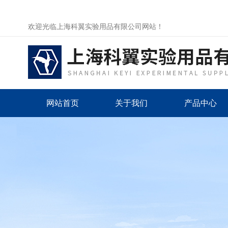
欢迎光临上海科翼实验用品有限公司网站！
网站首页
关于我们
产品中心