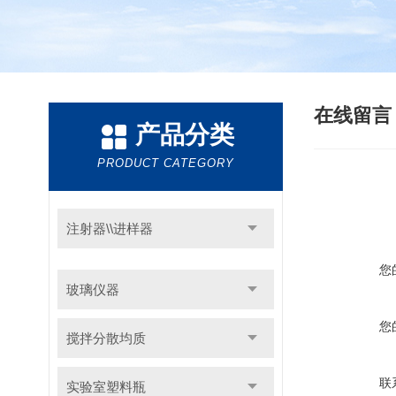
在线留
产品分类
PRODUCT CATEGORY
注射器\\进样器
您
玻璃仪器
您
搅拌分散均质
联
实验室塑料瓶