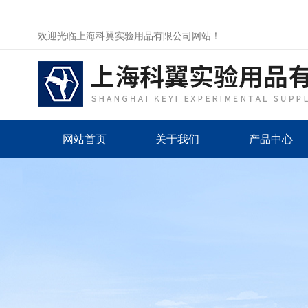
欢迎光临上海科翼实验用品有限公司网站！
网站首页
关于我们
产品中心