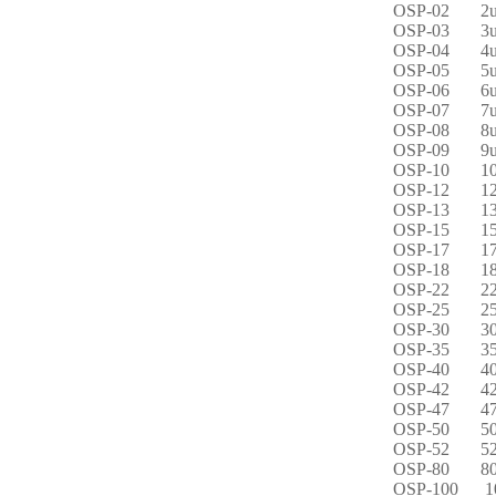
OSP-02
2
OSP-03
3
OSP-04
4
OSP-05
5
OSP-06
6
OSP-07
7
OSP-08
8
OSP-09
9
OSP-10
1
OSP-12
1
OSP-13
1
OSP-15
1
OSP-17
1
OSP-18
1
OSP-22
2
OSP-25
2
OSP-30
3
OSP-35
3
OSP-40
4
OSP-42
4
OSP-47
4
OSP-50
5
OSP-52
5
OSP-80
8
OSP-100
1