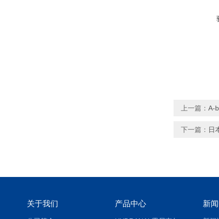
上一篇：
A-
下一篇：
日
关于我们
产品中心
新闻