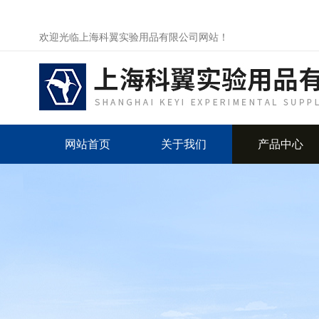
欢迎光临上海科翼实验用品有限公司网站！
网站首页
关于我们
产品中心