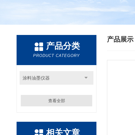
产品展
产品分类
PRODUCT CATEGORY
涂料油墨仪器
查看全部
相关文章