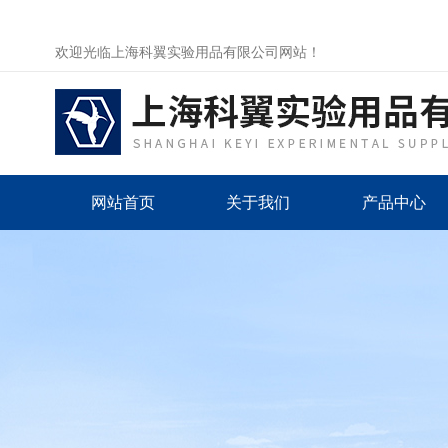
欢迎光临上海科翼实验用品有限公司网站！
网站首页
关于我们
产品中心