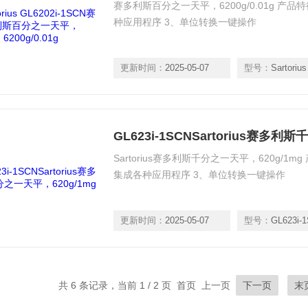
赛多利斯百分之一天平，6200g/0.01g 产
种应用程序 3、单位转换一键操作
更新时间：
2025-05-07
型号：
Sartorius GL
GL623i-1SCNSartorius赛多利
Sartorius赛多利斯千分之一天平，620g/1
集成各种应用程序 3、单位转换一键操作
更新时间：
2025-05-07
型号：
GL623i-
共 6 条记录，当前 1 / 2 页 首页 上一页
下一页
末