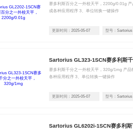
赛多利斯百分之一外校天平，2200g/0.01g
成各种应用程序 3、单位转换一键操作
更新时间：
2025-05-07
型号：
Sartorius GL
赛多利斯千分之一外校天平，320g/1mg 产
各种应用程序 3、单位转换一键操作
更新时间：
2025-05-07
型号：
Sartorius G