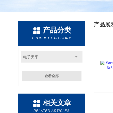
产品展
产品分类
PRODUCT CATEGORY
电子天平
查看全部
相关文章
RELATED ARTICLES