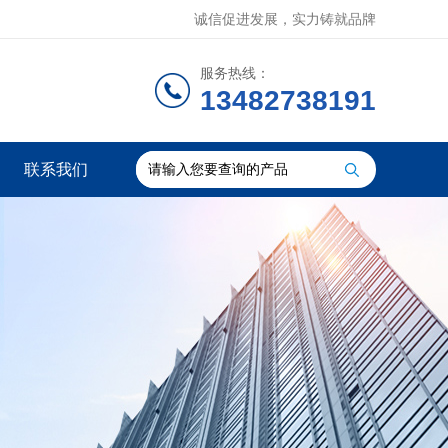
诚信促进发展，实力铸就品牌
服务热线：
13482738191
联系我们