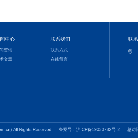
闻中心
联系我们
联系
闻资讯
联系方式
术文章
在线留言
n) All Rights Reserved
备案号：沪ICP备19030782号-2
总访问