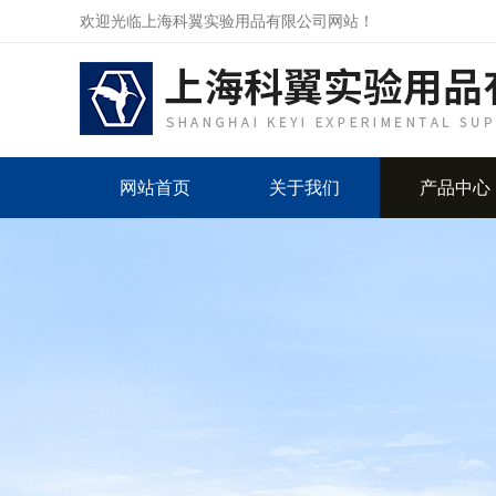
欢迎光临上海科翼实验用品有限公司网站！
网站首页
关于我们
产品中心