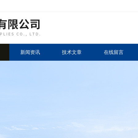
新闻资讯
技术文章
在线留言