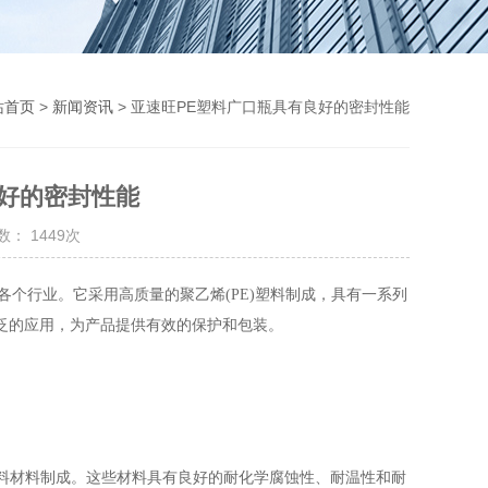
站首页
>
新闻资讯
> 亚速旺PE塑料广口瓶具有良好的密封性能
良好的密封性能
： 1449次
个行业。它采用高质量的聚乙烯(PE)塑料制成，具有一系列
泛的应用，为产品提供有效的保护和包装。
质塑料材料制成。这些材料具有良好的耐化学腐蚀性、耐温性和耐