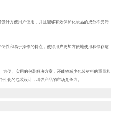
口设计方便用户使用，并且能够有效保护化妆品的成分不受污
轻便性和易于操作的特点，使得用户更加方便地使用和储存这
、方便、实用的包装解决方案，还能够减少包装材料的重量和
行个性化的包装设计，增强产品的市场竞争力。