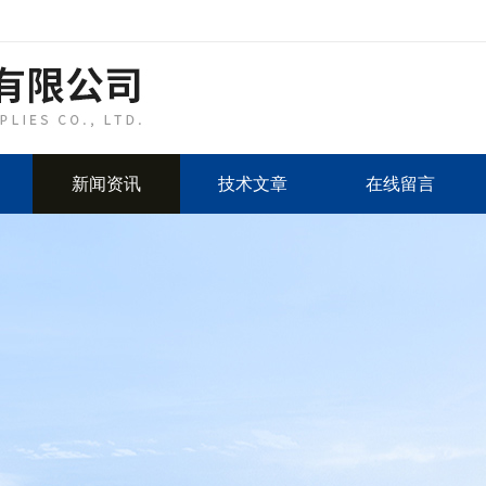
新闻资讯
技术文章
在线留言