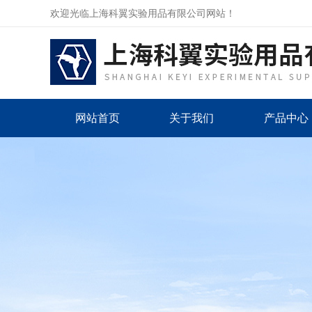
欢迎光临上海科翼实验用品有限公司网站！
网站首页
关于我们
产品中心