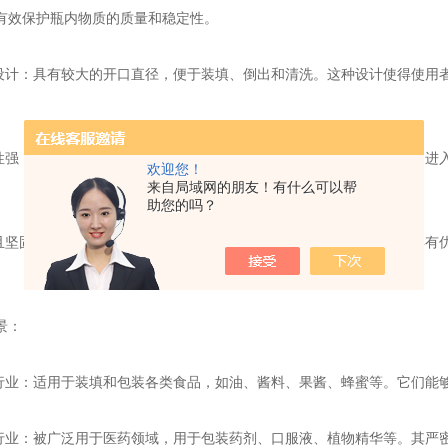
有效保护瓶内物质的质量和稳定性。
计：具有较大的开口直径，便于装填、倒出和清洗。这种设计使得使用
强：具有良好的密封性能，可以有效防止外界空气、湿度和污染物的进
欢迎您！
来自局域网的朋友！有什么可以帮
助您的吗？
坚固耐用：相对于玻璃瓶来说更加轻便，不易破碎。同时，它们还具有
景：
业：适用于装填和包装各类食品，如油、酱料、果酱、蜂蜜等。它们能
业：被广泛用于医药领域，用于包装药剂、口服液、植物精华等。其严