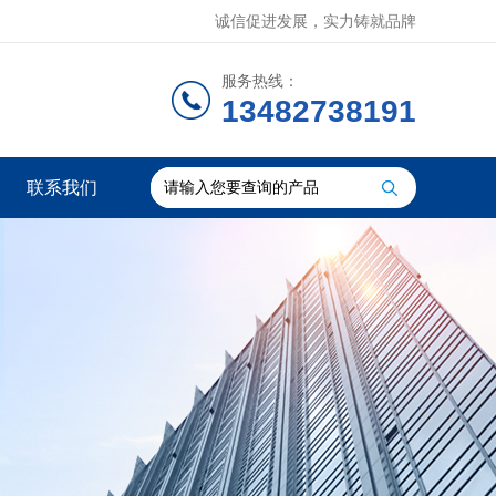
诚信促进发展，实力铸就品牌
服务热线：
13482738191
联系我们