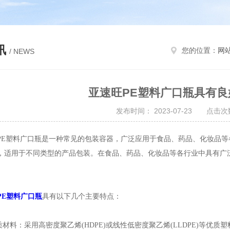
讯
您的位置：
网
/ NEWS
亚速旺PE塑料广口瓶具有
发布时间： 2023-07-23 点击次数
塑料广口瓶是一种常见的包装容器，广泛应用于食品、药品、化妆品等各
，适用于不同类型的产品包装。在食品、药品、化妆品等各行业中具有广
PE塑料广口瓶
具有以下几个主要特点：
材料：采用高密度聚乙烯(HDPE)或线性低密度聚乙烯(LLDPE)等优