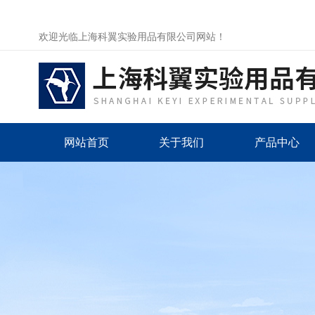
欢迎光临上海科翼实验用品有限公司网站！
网站首页
关于我们
产品中心