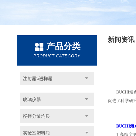
新闻资
产品分类
PRODUCT CATEGORY
注射器\\进样器
BUCHI熔
玻璃仪器
促进了科学研
搅拌分散均质
BUCHI
实验室塑料瓶
1.高精度测