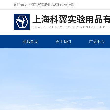
欢迎光临上海科翼实验用品有限公司网站！
网站首页
关于我们
产品中心