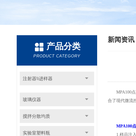
新闻资
产品分类
PRODUCT CATEGORY
注射器\\进样器
MPA100
玻璃仪器
合了现代微流
搅拌分散均质
MPA100
实验室塑料瓶
1.样品注入