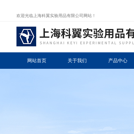
欢迎光临上海科翼实验用品有限公司网站！
网站首页
关于我们
产品中心