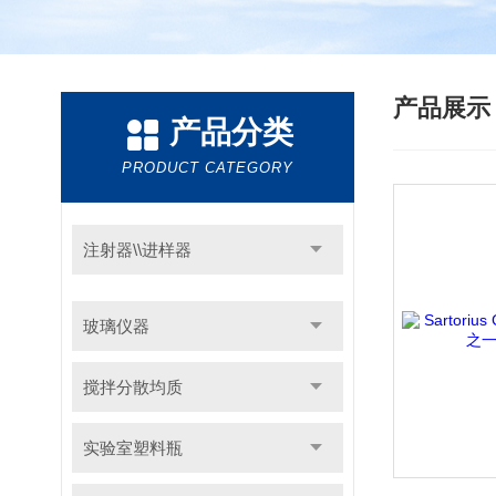
产品展
产品分类
PRODUCT CATEGORY
注射器\\进样器
玻璃仪器
搅拌分散均质
实验室塑料瓶