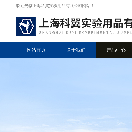
欢迎光临上海科翼实验用品有限公司网站！
网站首页
关于我们
产品中心