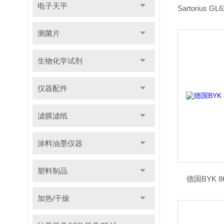
电子天平
测菌片
生物化学试剂
仪器配件
滤膜滤纸
涂料油墨仪器
塑料制品
德国BYK 
加热/干燥