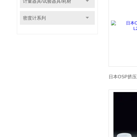
计量器具/试验器具/耗材
密度计系列